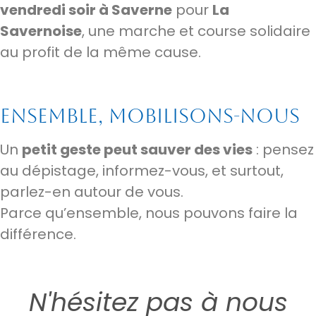
vendredi soir à Saverne
pour
La
Savernoise
, une marche et course solidaire
au profit de la même cause.
Ensemble, mobilisons-nous
Un
petit geste peut sauver des vies
: pensez
au dépistage, informez-vous, et surtout,
parlez-en autour de vous.
Parce qu’ensemble, nous pouvons faire la
différence.
N'hésitez pas à nous