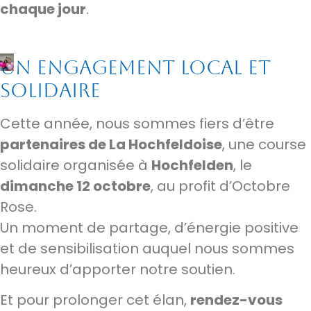
chaque jour
.
Un engagement local et
solidaire
Cette année, nous sommes fiers d’être
partenaires de La Hochfeldoise
, une course
solidaire organisée à
Hochfelden
, le
dimanche 12 octobre
, au profit d’Octobre
Rose.
Un moment de partage, d’énergie positive
et de sensibilisation auquel nous sommes
heureux d’apporter notre soutien.
Et pour prolonger cet élan,
rendez-vous