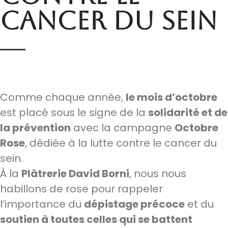
cancer du sein
Comme chaque année,
le mois d’octobre
est placé sous le signe de la
solidarité et de
la prévention
avec la campagne
Octobre
Rose
, dédiée à la lutte contre le cancer du
sein.
À la
Plâtrerie David Borni
, nous nous
habillons de rose pour rappeler
l’importance du
dépistage précoce
et du
soutien à toutes celles qui se battent