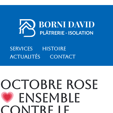
Services
Histoire
Actualités
Contact
Octobre Rose
Ensemble
contre le