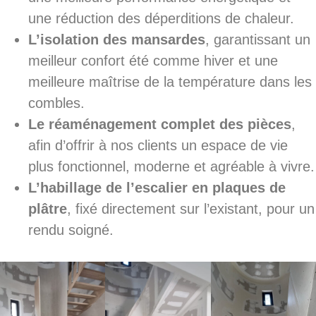
une réduction des déperditions de chaleur.
L’isolation des mansardes
, garantissant un
meilleur confort été comme hiver et une
meilleure maîtrise de la température dans les
combles.
Le réaménagement complet des pièces
,
afin d’offrir à nos clients un espace de vie
plus fonctionnel, moderne et agréable à vivre.
L’habillage de l’escalier en plaques de
plâtre
, fixé directement sur l’existant, pour un
rendu soigné.