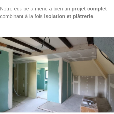
Notre équipe a mené à bien un
projet complet
combinant à la fois
isolation et plâtrerie
.