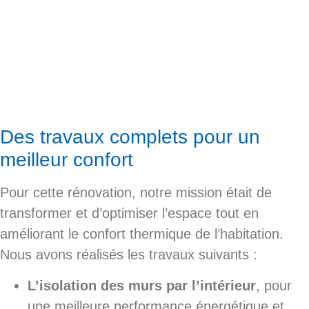
Des travaux complets pour un
meilleur confort
Pour cette rénovation, notre mission était de
transformer et d’optimiser l’espace tout en
améliorant le confort thermique de l’habitation.
Nous avons réalisés les travaux suivants :
L’isolation des murs par l’intérieur
, pour
une meilleure performance énergétique et