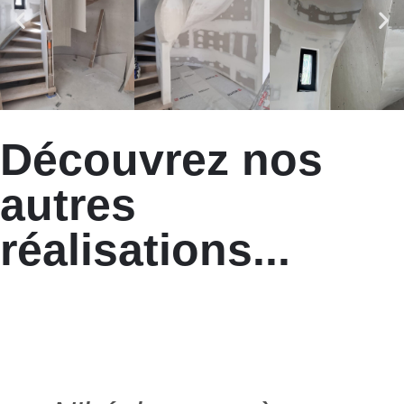
Découvrez nos
autres
réalisations...
Heschung