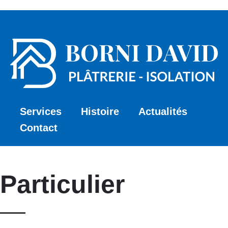
Services
Histoire
Actualités
Contact
Particulier